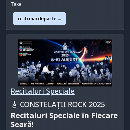
Take
citiţi mai departe ...
Recitaluri Speciale
🎸 CONSTELAȚII ROCK 2025
Recitaluri Speciale în Fiecare
Seară!