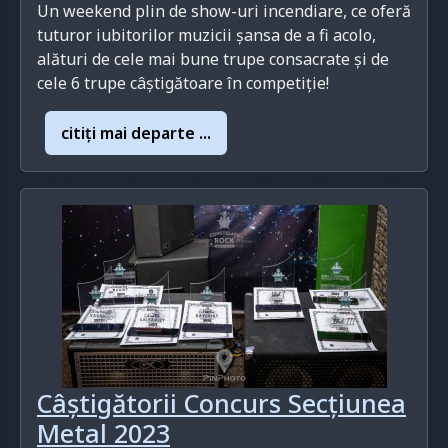
Un weekend plin de show-uri incendiare, ce oferă
tuturor iubitorilor muzicii șansa de a fi acolo,
alături de cele mai bune trupe consacrate și de
cele 6 trupe câștigătoare în competiție!
citiţi mai departe ...
Câștigătorii Concurs Secțiunea
Metal 2023